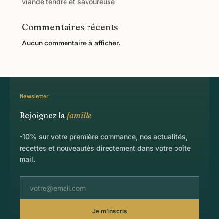
viande tendre et savoureuse
Commentaires récents
Aucun commentaire à afficher.
Newsletter
Rejoignez la
famille
-10% sur votre première commande, nos actualités,
recettes et nouveautés directement dans votre boîte
mail.
Je m’inscris