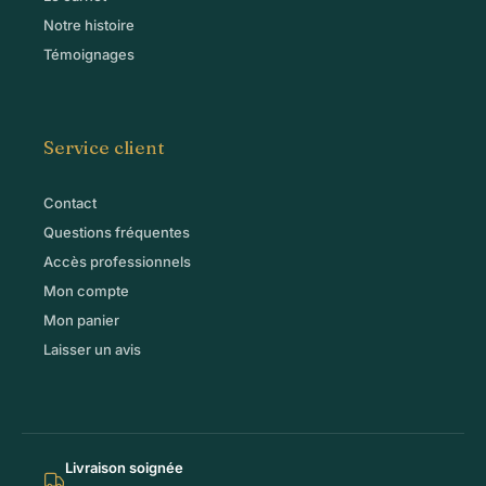
Notre histoire
Témoignages
Service client
Contact
Questions fréquentes
Accès professionnels
Mon compte
Mon panier
Laisser un avis
Livraison soignée