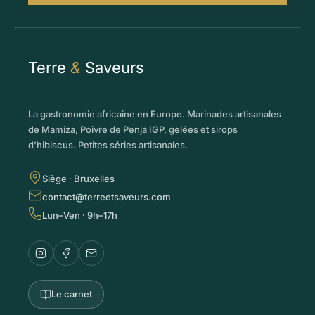
Terre
&
Saveurs
La gastronomie africaine en Europe. Marinades artisanales
de Mamiza, Poivre de Penja IGP, gelées et sirops
d’hibiscus. Petites séries artisanales.
Siège · Bruxelles
contact@terreetsaveurs.com
Lun–Ven · 9h–17h
Le carnet