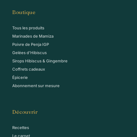
Boutique
Tous les produits
Marinades de Mamiza
Poivre de Penja IGP
Gelées d’Hibiscus
Sirops Hibiscus & Gingembre
Coffrets cadeaux
Épicerie
Abonnement sur mesure
Découvrir
Recettes
Le carnet