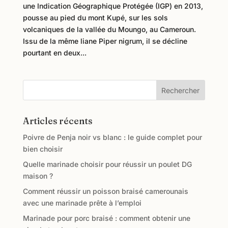
une Indication Géographique Protégée (IGP) en 2013,
pousse au pied du mont Kupé, sur les sols
volcaniques de la vallée du Moungo, au Cameroun.
Issu de la même liane Piper nigrum, il se décline
pourtant en deux...
Rechercher
Articles récents
Poivre de Penja noir vs blanc : le guide complet pour
bien choisir
Quelle marinade choisir pour réussir un poulet DG
maison ?
Comment réussir un poisson braisé camerounais
avec une marinade prête à l’emploi
Marinade pour porc braisé : comment obtenir une