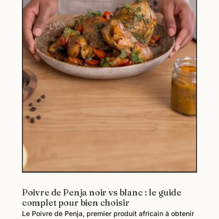
Poivre de Penja noir vs blanc : le guide
complet pour bien choisir
Le Poivre de Penja, premier produit africain à obtenir