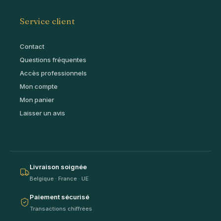
Service client
Contact
Questions fréquentes
Accès professionnels
Mon compte
Mon panier
Laisser un avis
Livraison soignée
Belgique · France · UE
Paiement sécurisé
Transactions chiffrées