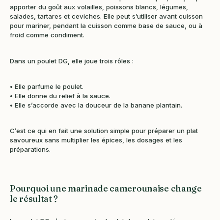
apporter du goût aux volailles, poissons blancs, légumes,
salades, tartares et ceviches. Elle peut s’utiliser avant cuisson
pour mariner, pendant la cuisson comme base de sauce, ou à
froid comme condiment.
Dans un poulet DG, elle joue trois rôles :
• Elle parfume le poulet.
• Elle donne du relief à la sauce.
• Elle s’accorde avec la douceur de la banane plantain.
C’est ce qui en fait une solution simple pour préparer un plat
savoureux sans multiplier les épices, les dosages et les
préparations.
Pourquoi une marinade camerounaise change
le résultat ?