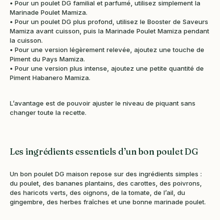
• Pour un poulet DG familial et parfumé, utilisez simplement la
Marinade Poulet Mamiza.
• Pour un poulet DG plus profond, utilisez le Booster de Saveurs
Mamiza avant cuisson, puis la Marinade Poulet Mamiza pendant
la cuisson.
• Pour une version légèrement relevée, ajoutez une touche de
Piment du Pays Mamiza.
• Pour une version plus intense, ajoutez une petite quantité de
Piment Habanero Mamiza.
L’avantage est de pouvoir ajuster le niveau de piquant sans
changer toute la recette.
Les ingrédients essentiels d’un bon poulet DG
Un bon poulet DG maison repose sur des ingrédients simples :
du poulet, des bananes plantains, des carottes, des poivrons,
des haricots verts, des oignons, de la tomate, de l’ail, du
gingembre, des herbes fraîches et une bonne marinade poulet.