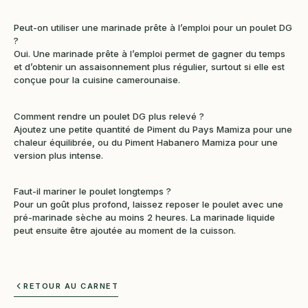
Peut-on utiliser une marinade prête à l’emploi pour un poulet DG
?
Oui. Une marinade prête à l’emploi permet de gagner du temps
et d’obtenir un assaisonnement plus régulier, surtout si elle est
conçue pour la cuisine camerounaise.
Comment rendre un poulet DG plus relevé ?
Ajoutez une petite quantité de Piment du Pays Mamiza pour une
chaleur équilibrée, ou du Piment Habanero Mamiza pour une
version plus intense.
Faut-il mariner le poulet longtemps ?
Pour un goût plus profond, laissez reposer le poulet avec une
pré-marinade sèche au moins 2 heures. La marinade liquide
peut ensuite être ajoutée au moment de la cuisson.
RETOUR AU CARNET