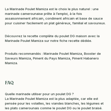
La Marinade Poulet Mamiza est le choix le plus naturel : une
marinade camerounaise prête à l’emploi, à la fois
assaisonnement africain, condiment africain et base de sauce
pour cuisiner facilement un plat généreux, familial et savoureux.
Découvrez la recette complète du poulet DG maison avec la
Marinade Poulet Mamiza sur notre fiche recette dédiée.
Produits recommandés : Marinade Poulet Mamiza, Booster de
Saveurs Mamiza, Piment du Pays Mamiza, Piment Habanero
Mamiza.
FAQ
Quelle marinade utiliser pour un poulet DG ?
La Marinade Poulet Mamiza est la plus adaptée, car elle est
pensée pour les volailles, les viandes blanches, les légumes et
les plats camerounais comme le poulet DG ou le poulet braisé.