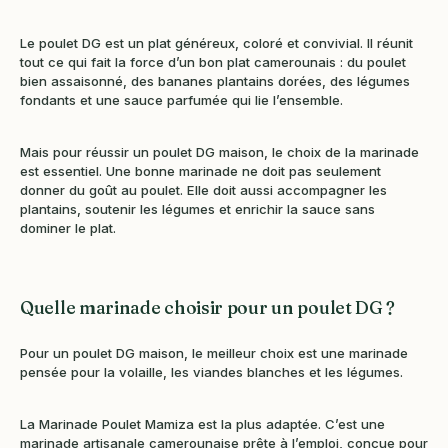
Le poulet DG est un plat généreux, coloré et convivial. Il réunit
tout ce qui fait la force d’un bon plat camerounais : du poulet
bien assaisonné, des bananes plantains dorées, des légumes
fondants et une sauce parfumée qui lie l’ensemble.
Mais pour réussir un poulet DG maison, le choix de la marinade
est essentiel. Une bonne marinade ne doit pas seulement
donner du goût au poulet. Elle doit aussi accompagner les
plantains, soutenir les légumes et enrichir la sauce sans
dominer le plat.
Quelle marinade choisir pour un poulet DG ?
Pour un poulet DG maison, le meilleur choix est une marinade
pensée pour la volaille, les viandes blanches et les légumes.
La Marinade Poulet Mamiza est la plus adaptée. C’est une
marinade artisanale camerounaise prête à l’emploi, conçue pour