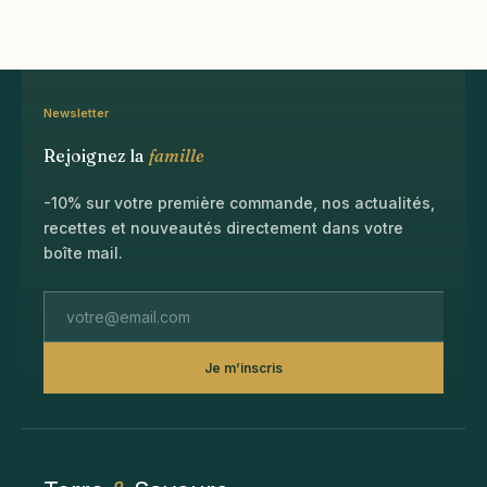
Newsletter
Rejoignez la
famille
-10% sur votre première commande, nos actualités,
recettes et nouveautés directement dans votre
boîte mail.
Je m’inscris