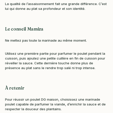
La qualité de l’assaisonnement fait une grande différence. C’est
lui qui donne au plat sa profondeur et son identité.
Le conseil Mamiza
Ne mettez pas toute la marinade au même moment.
Utilisez une première partie pour parfumer le poulet pendant la
cuisson, puis ajoutez une petite cuillère en fin de cuisson pour
réveiller la sauce. Cette dernière touche donne plus de
présence au plat sans le rendre trop salé ni trop intense.
À retenir
Pour réussir un poulet DG maison, choisissez une marinade
poulet capable de parfumer la viande, d’enrichir la sauce et de
respecter la douceur des plantains.