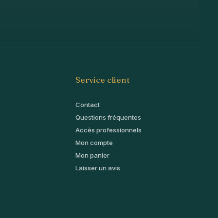
Service client
Contact
Questions fréquentes
Accès professionnels
Mon compte
Mon panier
Laisser un avis