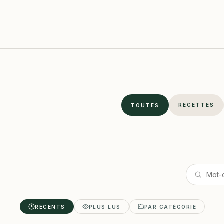
RECETTES
TOUTES
RÉCENTS
PLUS LUS
PAR CATÉGORIE