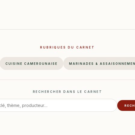
RUBRIQUES DU CARNET
CUISINE CAMEROUNAISE
MARINADES & ASSAISONNEME
RECHERCHER DANS LE CARNET
RECH