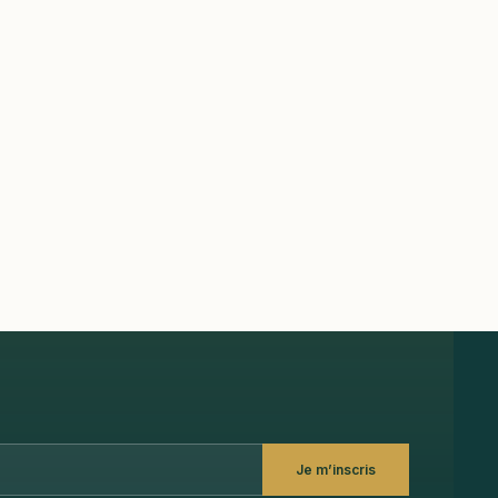
Je m’inscris