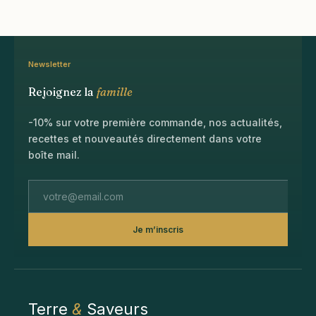
Newsletter
Rejoignez la
famille
-10% sur votre première commande, nos actualités,
recettes et nouveautés directement dans votre
boîte mail.
Je m’inscris
Terre
&
Saveurs