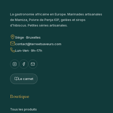
La gastronomie africaine en Europe. Marinades artisanales
de Mamiza, Poivre de Penja IGP, gelées et sirops
d’hibiscus. Petites séries artisanales.
Siège · Bruxelles
contact@terreetsaveurs.com
Lun–Ven · 9h–17h
Le carnet
Boutique
Tous les produits