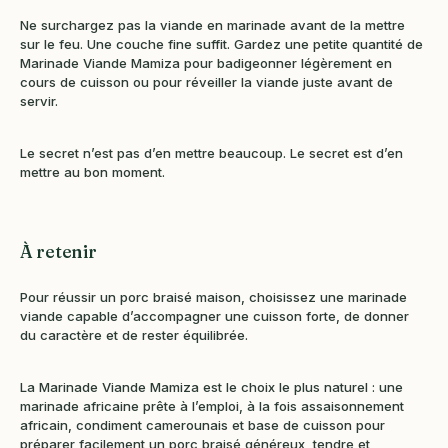
Ne surchargez pas la viande en marinade avant de la mettre
sur le feu. Une couche fine suffit. Gardez une petite quantité de
Marinade Viande Mamiza pour badigeonner légèrement en
cours de cuisson ou pour réveiller la viande juste avant de
servir.
Le secret n’est pas d’en mettre beaucoup. Le secret est d’en
mettre au bon moment.
À retenir
Pour réussir un porc braisé maison, choisissez une marinade
viande capable d’accompagner une cuisson forte, de donner
du caractère et de rester équilibrée.
La Marinade Viande Mamiza est le choix le plus naturel : une
marinade africaine prête à l’emploi, à la fois assaisonnement
africain, condiment camerounais et base de cuisson pour
préparer facilement un porc braisé généreux, tendre et