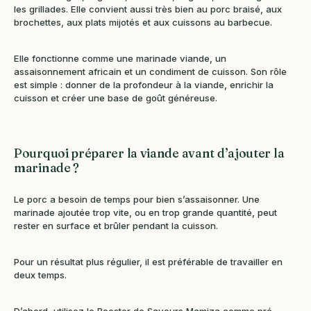
les grillades. Elle convient aussi très bien au porc braisé, aux
brochettes, aux plats mijotés et aux cuissons au barbecue.
Elle fonctionne comme une marinade viande, un
assaisonnement africain et un condiment de cuisson. Son rôle
est simple : donner de la profondeur à la viande, enrichir la
cuisson et créer une base de goût généreuse.
Pourquoi préparer la viande avant d’ajouter la
marinade ?
Le porc a besoin de temps pour bien s’assaisonner. Une
marinade ajoutée trop vite, ou en trop grande quantité, peut
rester en surface et brûler pendant la cuisson.
Pour un résultat plus régulier, il est préférable de travailler en
deux temps.