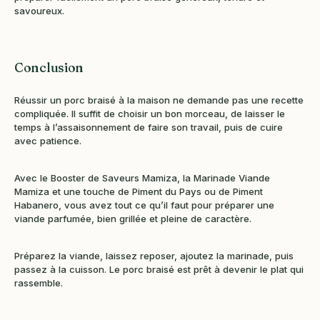
savoureux.
Conclusion
Réussir un porc braisé à la maison ne demande pas une recette
compliquée. Il suffit de choisir un bon morceau, de laisser le
temps à l’assaisonnement de faire son travail, puis de cuire
avec patience.
Avec le Booster de Saveurs Mamiza, la Marinade Viande
Mamiza et une touche de Piment du Pays ou de Piment
Habanero, vous avez tout ce qu’il faut pour préparer une
viande parfumée, bien grillée et pleine de caractère.
Préparez la viande, laissez reposer, ajoutez la marinade, puis
passez à la cuisson. Le porc braisé est prêt à devenir le plat qui
rassemble.