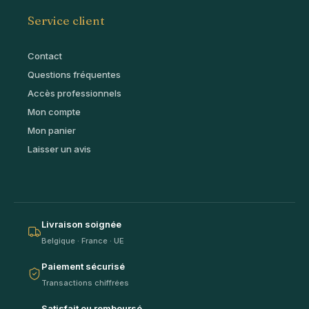
Service client
Contact
Questions fréquentes
Accès professionnels
Mon compte
Mon panier
Laisser un avis
Livraison soignée
Belgique · France · UE
Paiement sécurisé
Transactions chiffrées
Satisfait ou remboursé