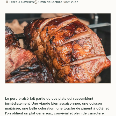
Terre & Saveurs
5 min de lecture
52 vues
Le porc braisé fait partie de ces plats qui rassemblent
immédiatement. Une viande bien assaisonnée, une cuisson
maîtrisée, une belle coloration, une touche de piment à côté, et
l’on obtient un plat généreux, convivial et plein de caractère.