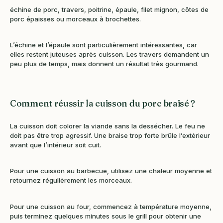
échine de porc, travers, poitrine, épaule, filet mignon, côtes de
porc épaisses ou morceaux à brochettes.
L’échine et l’épaule sont particulièrement intéressantes, car
elles restent juteuses après cuisson. Les travers demandent un
peu plus de temps, mais donnent un résultat très gourmand.
Comment réussir la cuisson du porc braisé ?
La cuisson doit colorer la viande sans la dessécher. Le feu ne
doit pas être trop agressif. Une braise trop forte brûle l’extérieur
avant que l’intérieur soit cuit.
Pour une cuisson au barbecue, utilisez une chaleur moyenne et
retournez régulièrement les morceaux.
Pour une cuisson au four, commencez à température moyenne,
puis terminez quelques minutes sous le grill pour obtenir une