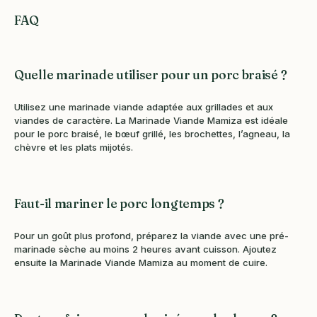
FAQ
Quelle marinade utiliser pour un porc braisé ?
Utilisez une marinade viande adaptée aux grillades et aux
viandes de caractère. La Marinade Viande Mamiza est idéale
pour le porc braisé, le bœuf grillé, les brochettes, l’agneau, la
chèvre et les plats mijotés.
Faut-il mariner le porc longtemps ?
Pour un goût plus profond, préparez la viande avec une pré-
marinade sèche au moins 2 heures avant cuisson. Ajoutez
ensuite la Marinade Viande Mamiza au moment de cuire.