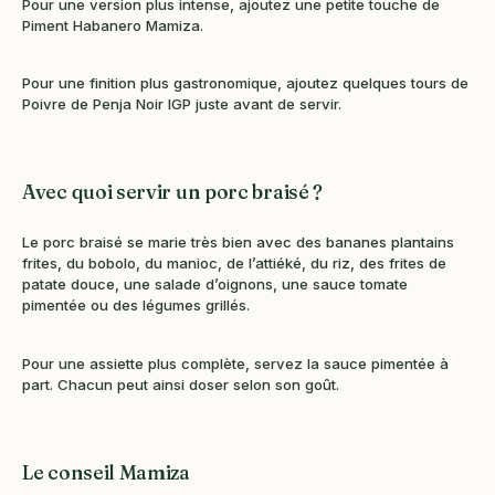
Pour une version plus intense, ajoutez une petite touche de
Piment Habanero Mamiza.
Pour une finition plus gastronomique, ajoutez quelques tours de
Poivre de Penja Noir IGP juste avant de servir.
Avec quoi servir un porc braisé ?
Le porc braisé se marie très bien avec des bananes plantains
frites, du bobolo, du manioc, de l’attiéké, du riz, des frites de
patate douce, une salade d’oignons, une sauce tomate
pimentée ou des légumes grillés.
Pour une assiette plus complète, servez la sauce pimentée à
part. Chacun peut ainsi doser selon son goût.
Le conseil Mamiza