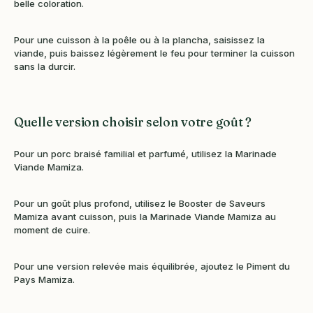
belle coloration.
Pour une cuisson à la poêle ou à la plancha, saisissez la
viande, puis baissez légèrement le feu pour terminer la cuisson
sans la durcir.
Quelle version choisir selon votre goût ?
Pour un porc braisé familial et parfumé, utilisez la Marinade
Viande Mamiza.
Pour un goût plus profond, utilisez le Booster de Saveurs
Mamiza avant cuisson, puis la Marinade Viande Mamiza au
moment de cuire.
Pour une version relevée mais équilibrée, ajoutez le Piment du
Pays Mamiza.