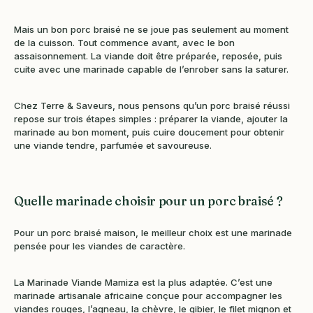
Mais un bon porc braisé ne se joue pas seulement au moment
de la cuisson. Tout commence avant, avec le bon
assaisonnement. La viande doit être préparée, reposée, puis
cuite avec une marinade capable de l’enrober sans la saturer.
Chez Terre & Saveurs, nous pensons qu’un porc braisé réussi
repose sur trois étapes simples : préparer la viande, ajouter la
marinade au bon moment, puis cuire doucement pour obtenir
une viande tendre, parfumée et savoureuse.
Quelle marinade choisir pour un porc braisé ?
Pour un porc braisé maison, le meilleur choix est une marinade
pensée pour les viandes de caractère.
La Marinade Viande Mamiza est la plus adaptée. C’est une
marinade artisanale africaine conçue pour accompagner les
viandes rouges, l’agneau, la chèvre, le gibier, le filet mignon et