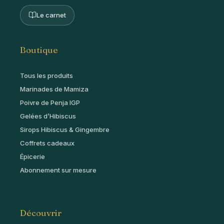
Le carnet
Boutique
Tous les produits
Marinades de Mamiza
Poivre de Penja IGP
Gelées d’Hibiscus
Sirops Hibiscus & Gingembre
Coffrets cadeaux
Épicerie
Abonnement sur mesure
Découvrir