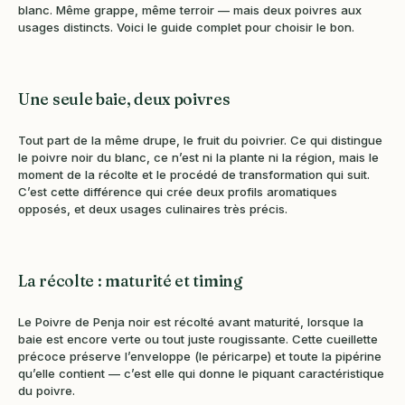
blanc. Même grappe, même terroir — mais deux poivres aux
usages distincts. Voici le guide complet pour choisir le bon.
Une seule baie, deux poivres
Tout part de la même drupe, le fruit du poivrier. Ce qui distingue
le poivre noir du blanc, ce n’est ni la plante ni la région, mais le
moment de la récolte et le procédé de transformation qui suit.
C’est cette différence qui crée deux profils aromatiques
opposés, et deux usages culinaires très précis.
La récolte : maturité et timing
Le Poivre de Penja noir est récolté avant maturité, lorsque la
baie est encore verte ou tout juste rougissante. Cette cueillette
précoce préserve l’enveloppe (le péricarpe) et toute la pipérine
qu’elle contient — c’est elle qui donne le piquant caractéristique
du poivre.