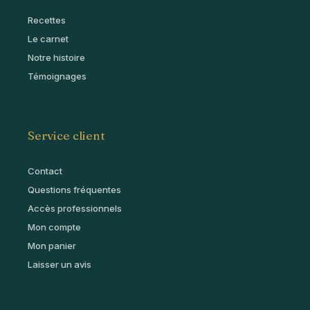
Recettes
Le carnet
Notre histoire
Témoignages
Service client
Contact
Questions fréquentes
Accès professionnels
Mon compte
Mon panier
Laisser un avis