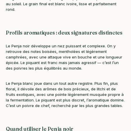
au soleil. Le grain final est blanc ivoire, lisse et parfaitement
rond.
Profils aromatiques : deux signatures distinctes
Le Penja noir développe un nez puissant et complexe. On y
retrouve des notes boisées, mentholées et légèrement
camphrées, avec une attaque vive en bouche et une longueur
épicée. Le piquant est franc mais jamais agressif — c’est l’un
des poivres les plus équilibrés au monde.
Le Penja blanc joue dans un tout autre registre. Plus fin, plus
floral, il dévoile des arômes de bois précieux, de litchi et de
fruits exotiques, avec une pointe légèrement musquée propre à
la fermentation. Le piquant est plus discret, l’aromatique domine.
C’est un poivre de chef, recherché par les plus grandes tables.
Quand utiliser le Penja noir