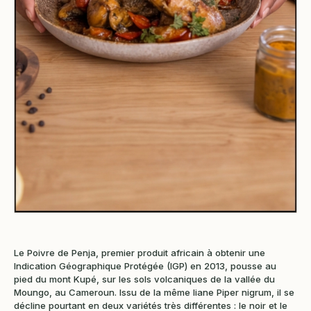
Le Poivre de Penja, premier produit africain à obtenir une
Indication Géographique Protégée (IGP) en 2013, pousse au
pied du mont Kupé, sur les sols volcaniques de la vallée du
Moungo, au Cameroun. Issu de la même liane Piper nigrum, il se
décline pourtant en deux variétés très différentes : le noir et le