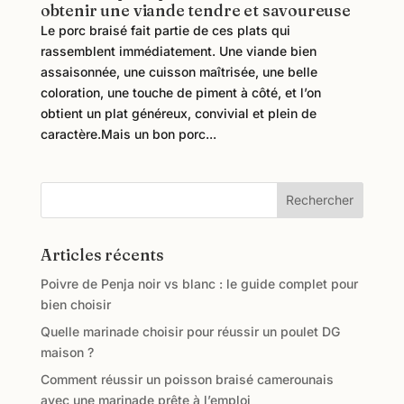
obtenir une viande tendre et savoureuse
Le porc braisé fait partie de ces plats qui
rassemblent immédiatement. Une viande bien
assaisonnée, une cuisson maîtrisée, une belle
coloration, une touche de piment à côté, et l’on
obtient un plat généreux, convivial et plein de
caractère.Mais un bon porc...
Rechercher
Articles récents
Poivre de Penja noir vs blanc : le guide complet pour
bien choisir
Quelle marinade choisir pour réussir un poulet DG
maison ?
Comment réussir un poisson braisé camerounais
avec une marinade prête à l’emploi