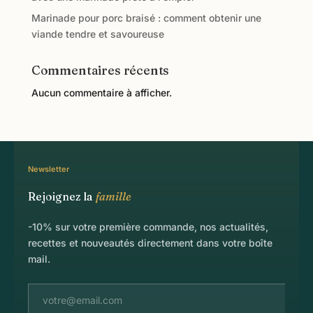
Marinade pour porc braisé : comment obtenir une
viande tendre et savoureuse
Commentaires récents
Aucun commentaire à afficher.
Newsletter
Rejoignez la
famille
-10% sur votre première commande, nos actualités,
recettes et nouveautés directement dans votre boîte
mail.