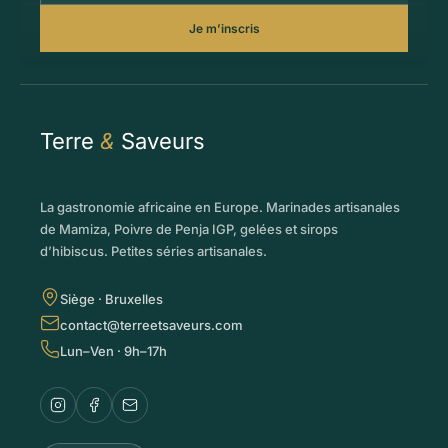
Je m’inscris
Terre
&
Saveurs
La gastronomie africaine en Europe. Marinades artisanales
de Mamiza, Poivre de Penja IGP, gelées et sirops
d’hibiscus. Petites séries artisanales.
Siège · Bruxelles
contact@terreetsaveurs.com
Lun–Ven · 9h–17h