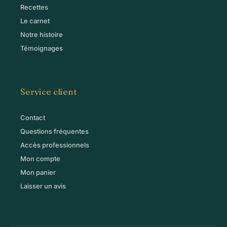
Recettes
Le carnet
Notre histoire
Témoignages
Service client
Contact
Questions fréquentes
Accès professionnels
Mon compte
Mon panier
Laisser un avis