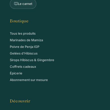
Le carnet
Boutique
Tous les produits
Marinades de Mamiza
Poivre de Penja IGP
Gelées d’Hibiscus
Sirops Hibiscus & Gingembre
Coffrets cadeaux
Épicerie
Abonnement sur mesure
Découvrir