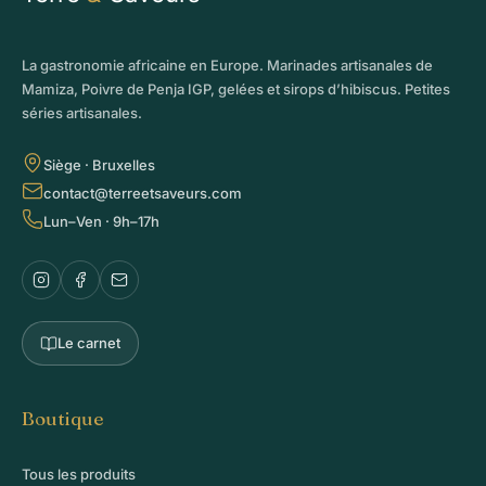
La gastronomie africaine en Europe. Marinades artisanales de
Mamiza, Poivre de Penja IGP, gelées et sirops d’hibiscus. Petites
séries artisanales.
Siège · Bruxelles
contact@terreetsaveurs.com
Lun–Ven · 9h–17h
Le carnet
Boutique
Tous les produits