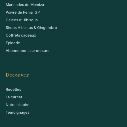
Marinades de Mamiza
Poivre de Penja IGP
Gelées d’Hibiscus
Sirops Hibiscus & Gingembre
Coffrets cadeaux
Épicerie
Abonnement sur mesure
Découvrir
Recettes
Le carnet
Notre histoire
Témoignages