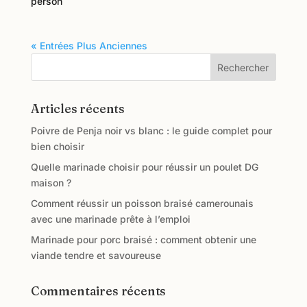
person
« Entrées Plus Anciennes
Rechercher
Articles récents
Poivre de Penja noir vs blanc : le guide complet pour
bien choisir
Quelle marinade choisir pour réussir un poulet DG
maison ?
Comment réussir un poisson braisé camerounais
avec une marinade prête à l’emploi
Marinade pour porc braisé : comment obtenir une
viande tendre et savoureuse
Commentaires récents