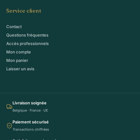
Service client
Contact
Questions fréquentes
Accès professionnels
Mon compte
Mon panier
Laisser un avis
Livraison soignée
Belgique · France · UE
Paiement sécurisé
Transactions chiffrées