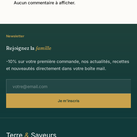
Aucun commentaire à afficher.
Newsletter
Rejoignez la
famille
-10% sur votre première commande, nos actualités, recettes
et nouveautés directement dans votre boîte mail.
Je m’inscris
Terre
&
Saveurs