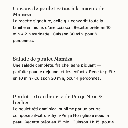
Cuisses de poulet rôties à la marinade
Mamiza
La recette signature, celle qui convertit toute la
famille en moins d’une cuisson. Recette prête en 10
min + 2 h marinade · Cuisson 30 min, pour 6
personnes.
Salade de poulet Mamiza
Une salade complète, fraîche, sans piquant —
parfaite pour le déjeuner et les enfants. Recette prête
en 10 min · Cuisson 30 min, pour 4 personnes.
Poulet rôti au beurre de Penja Noir &
herbes
Le poulet rôti dominical sublimé par un beurre
composé ail-citron-thym-Penja Noir glissé sous la
peau. Recette prête en 15 min · Cuisson 1 h 15, pour 4