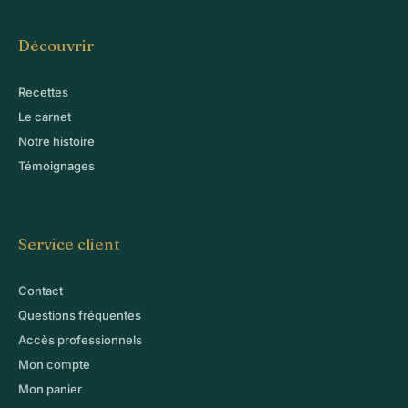
Découvrir
Recettes
Le carnet
Notre histoire
Témoignages
Service client
Contact
Questions fréquentes
Accès professionnels
Mon compte
Mon panier