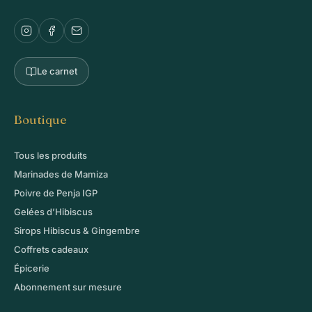
Le carnet
Boutique
Tous les produits
Marinades de Mamiza
Poivre de Penja IGP
Gelées d’Hibiscus
Sirops Hibiscus & Gingembre
Coffrets cadeaux
Épicerie
Abonnement sur mesure