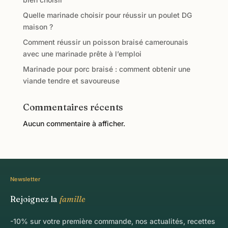
Quelle marinade choisir pour réussir un poulet DG
maison ?
Comment réussir un poisson braisé camerounais
avec une marinade prête à l’emploi
Marinade pour porc braisé : comment obtenir une
viande tendre et savoureuse
Commentaires récents
Aucun commentaire à afficher.
Newsletter
Rejoignez la
famille
-10% sur votre première commande, nos actualités, recettes