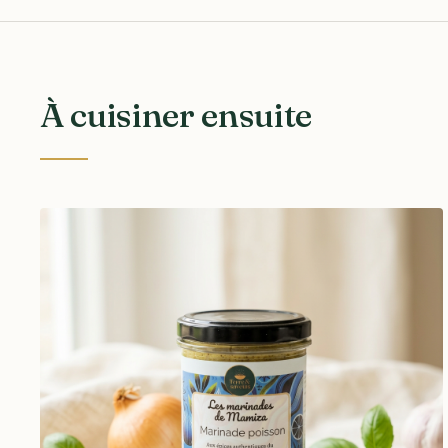
À cuisiner ensuite