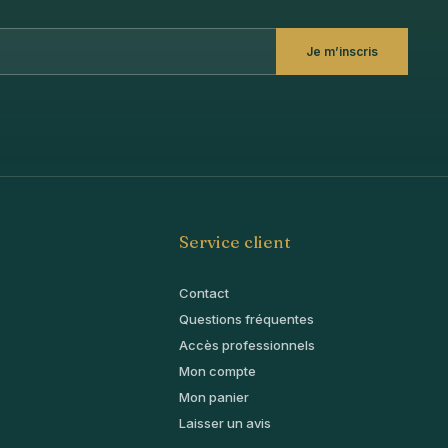
Je m’inscris
Service client
Contact
Questions fréquentes
Accès professionnels
Mon compte
Mon panier
Laisser un avis