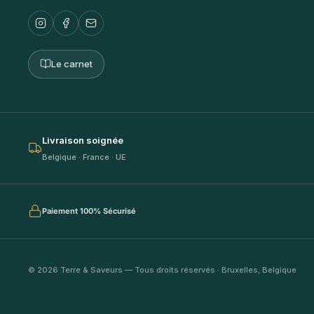
Le carnet
Livraison soignée
Belgique · France · UE
Paiement 100% Sécurisé
© 2026 Terre & Saveurs — Tous droits réservés · Bruxelles, Belgique