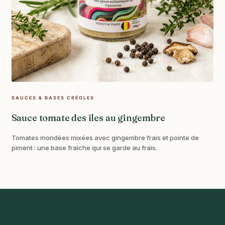
SAUCES & BASES CRÉOLES
Sauce tomate des îles au gingembre
Tomates mondées mixées avec gingembre frais et pointe de
piment : une base fraîche qui se garde au frais.