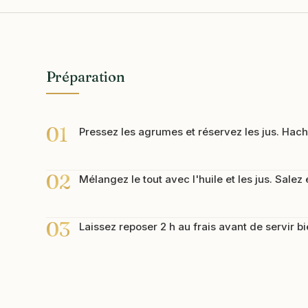
Préparation
01
Pressez les agrumes et réservez les jus. Hach
02
Mélangez le tout avec l'huile et les jus. Salez 
03
Laissez reposer 2 h au frais avant de servir bi