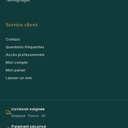
Témoignages
Service client
Contact
Questions fréquentes
Accès professionnels
Mon compte
Mon panier
Laisser un avis
Livraison soignée
Belgique · France · UE
Paiement sécurisé