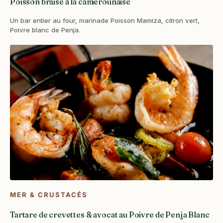
Poisson braisé à la camerounaise
Un bar entier au four, marinade Poisson Mamiza, citron vert,
Poivre blanc de Penja.
MER & CRUSTACÉS
Tartare de crevettes & avocat au Poivre de Penja Blanc