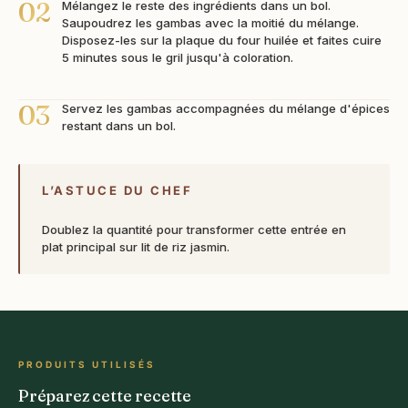
02
Mélangez le reste des ingrédients dans un bol.
Saupoudrez les gambas avec la moitié du mélange.
Disposez-les sur la plaque du four huilée et faites cuire
5 minutes sous le gril jusqu'à coloration.
03
Servez les gambas accompagnées du mélange d'épices
restant dans un bol.
L’ASTUCE DU CHEF
Doublez la quantité pour transformer cette entrée en
plat principal sur lit de riz jasmin.
PRODUITS UTILISÉS
Préparez cette recette