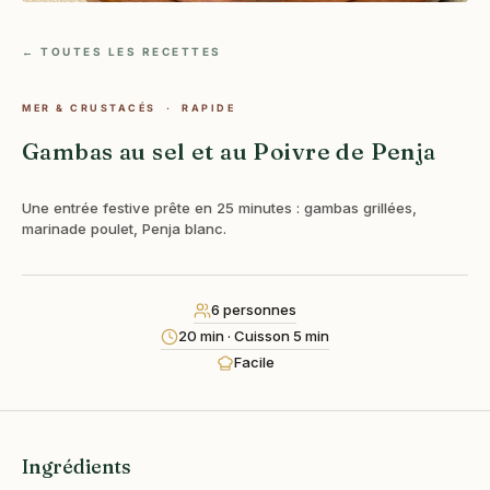
← TOUTES LES RECETTES
MER & CRUSTACÉS · RAPIDE
Gambas au sel et au Poivre de Penja
Une entrée festive prête en 25 minutes : gambas grillées,
marinade poulet, Penja blanc.
6 personnes
20 min · Cuisson 5 min
Facile
Ingrédients