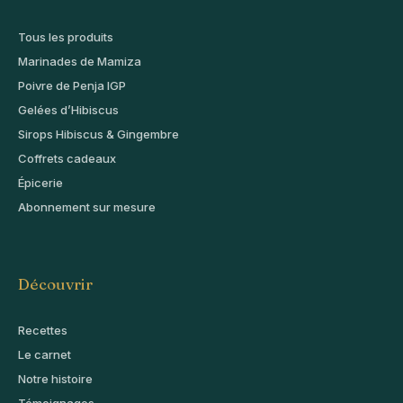
Tous les produits
Marinades de Mamiza
Poivre de Penja IGP
Gelées d’Hibiscus
Sirops Hibiscus & Gingembre
Coffrets cadeaux
Épicerie
Abonnement sur mesure
Découvrir
Recettes
Le carnet
Notre histoire