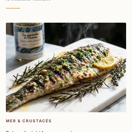
MER & CRUSTACÉS