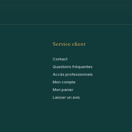
Service client
Contact
Questions fréquentes
Accès professionnels
Mon compte
Mon panier
Laisser un avis