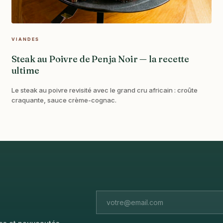
VIANDES
Steak au Poivre de Penja Noir — la recette
ultime
Le steak au poivre revisité avec le grand cru africain : croûte
craquante, sauce crème-cognac.