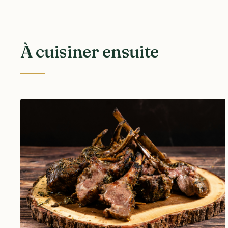
À cuisiner ensuite