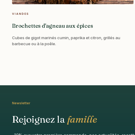
VIANDES
Brochettes d'agneau aux épices
Cubes de gigot marinés cumin, paprika et citron, grillés au
barbecue ou à la poêle.
Newsletter
Rejoignez la
famille